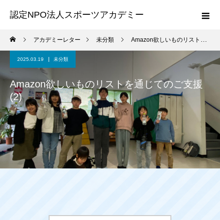
認定NPO法人スポーツアカデミー
アカデミーレター
未分類
Amazon欲しいものリストを通じてのご支援(2)
2025.03.19
未分類
Amazon欲しいものリストを通じてのご支援
(2)