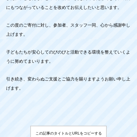
にもつながっていることを改めてお伝えしたいと思います。
この度のご寄付に対し、参加者、スタッフ一同、心から感謝申し
上げます。
子どもたちが安心してのびのびと活動できる環境を整えていくよ
うに努めてまいります。
引き続き、変わらぬご支援とご協力を賜りますようお願い申し上
げます。
この記事のタイトルとURLをコピーする