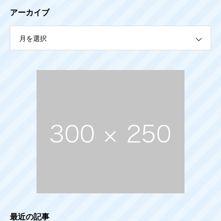
アーカイブ
月を選択
最近の記事