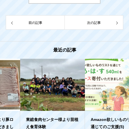
前の記事
次の記事
最近の記事
東総食肉センター様より苗植
Amazon欲しいものリストを
え食育体験
通じてのご支援(5)