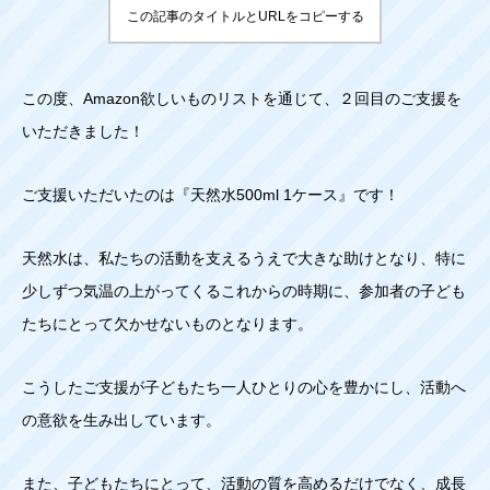
この記事のタイトルとURLをコピーする
この度、Amazon欲しいものリストを通じて、２回目のご支援を
いただきました！
ご支援いただいたのは『天然水500ml 1ケース』です！
天然水は、私たちの活動を支えるうえで大きな助けとなり、特に
少しずつ気温の上がってくるこれからの時期に、参加者の子ども
たちにとって欠かせないものとなります。
こうしたご支援が子どもたち一人ひとりの心を豊かにし、活動へ
の意欲を生み出しています。
また、子どもたちにとって、活動の質を高めるだけでなく、成長