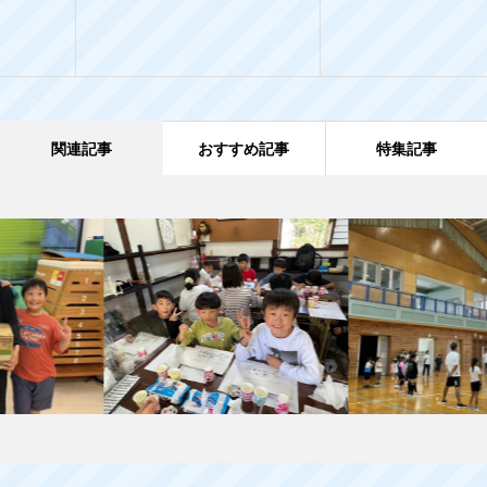
関連記事
おすすめ記事
特集記事