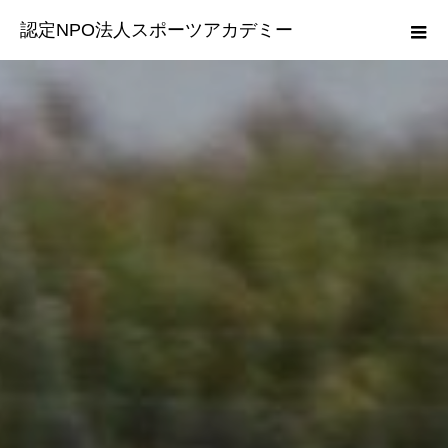
認定NPO法人スポーツアカデミー