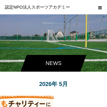
認定NPO法人スポーツアカデミー
NEWS
2026年 5月