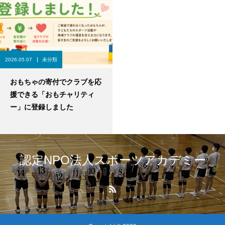
2026.05.07
未分類
おもちゃの寄付でクラブを応
援できる「おもチャリティ
ー」に登録しました
認定NPO法人スポーツアカデミー