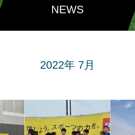
NEWS
2022年 7月