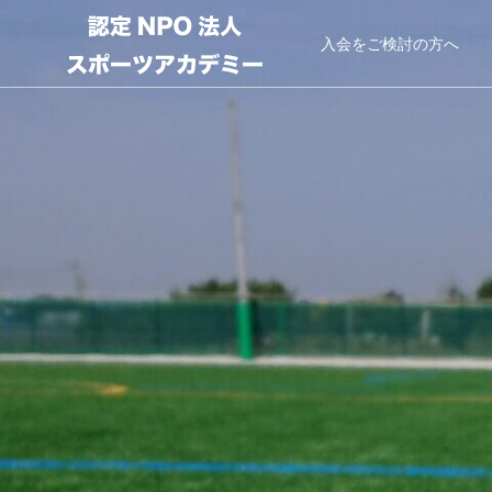
入会をご検討の方へ