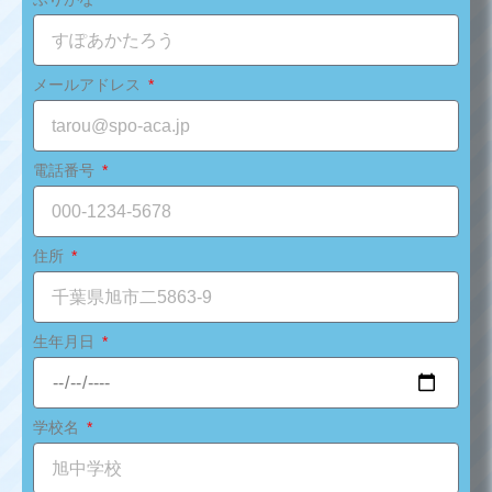
メールアドレス
電話番号
住所
生年月日
学校名